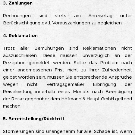
3. Zahlungen
Rechnungen sind stets am Anreisetag unter
Berücksichtigung evtl. Vorauszahlungen zu begleichen.
4. Reklamation
Trotz aller Bemühungen sind Reklamationen nicht
auszuschließen. Diese müssen unverzüglich an der
Rezeption gemeldet werden. Sollte das Problem nach
einer angemessenen Frist nicht zu Ihrer Zufriedenheit
gelöst worden sein, müssen Sie entsprechende Ansprüche
wegen nicht vertragsgemäßer Erbringung der
Reiseleistung innerhalb eines Monats nach Beendigung
der Reise gegenüber dem Hofmann & Haupt GmbH geltend
machen.
5. Bereitstellung/Rücktritt
Stornierungen sind unangenehm für alle. Schade ist, wenn