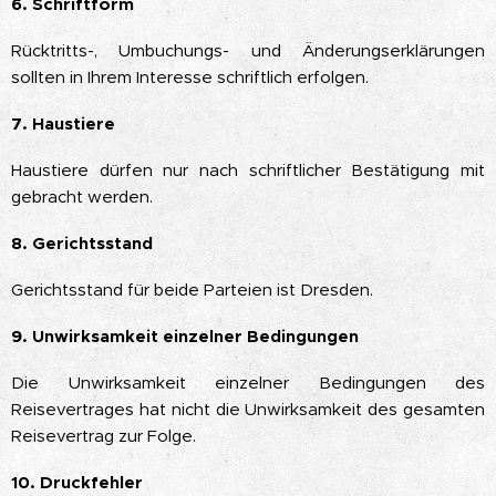
6. Schriftform
Rücktritts-, Umbuchungs- und Änderungserklärungen
sollten in Ihrem Interesse schriftlich erfolgen.
7. Haustiere
Haustiere dürfen nur nach schriftlicher Bestätigung mit
gebracht werden.
8. Gerichtsstand
Gerichtsstand für beide Parteien ist Dresden.
9. Unwirksamkeit einzelner Bedingungen
Die Unwirksamkeit einzelner Bedingungen des
Reisevertrages hat nicht die Unwirksamkeit des gesamten
Reisevertrag zur Folge.
10. Druckfehler