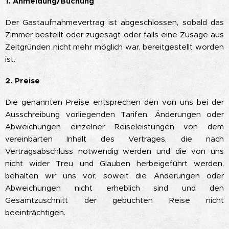
1. Anmeldung/Buchung
Der Gastaufnahmevertrag ist abgeschlossen, sobald das
Zimmer bestellt oder zugesagt oder falls eine Zusage aus
Zeitgründen nicht mehr möglich war, bereitgestellt worden
ist.
2. Preise
Die genannten Preise entsprechen den von uns bei der
Ausschreibung vorliegenden Tarifen. Änderungen oder
Abweichungen einzelner Reiseleistungen von dem
vereinbarten Inhalt des Vertrages, die nach
Vertragsabschluss notwendig werden und die von uns
nicht wider Treu und Glauben herbeigeführt werden,
behalten wir uns vor, soweit die Änderungen oder
Abweichungen nicht erheblich sind und den
Gesamtzuschnitt der gebuchten Reise nicht
beeinträchtigen.