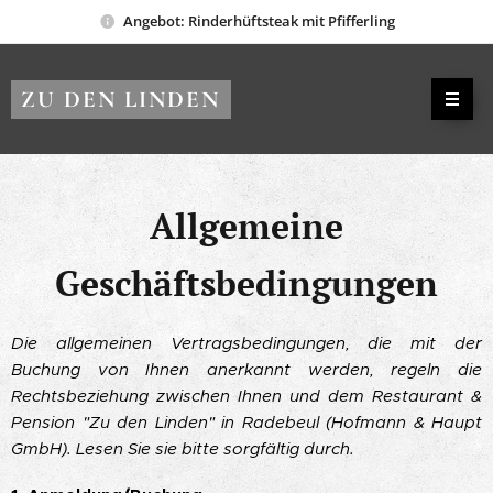
Angebot: Rinderhüftsteak mit Pfifferling
ZU DEN LINDEN
Allgemeine
Geschäftsbedingungen
Die allgemeinen Vertragsbedingungen, die mit der
Buchung von Ihnen anerkannt werden, regeln die
Rechtsbeziehung zwischen Ihnen und dem Restaurant &
Pension "Zu den Linden" in Radebeul (Hofmann & Haupt
GmbH). Lesen Sie sie bitte sorgfältig durch.