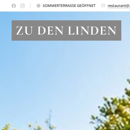
SOMMERTERRASSE GEÖFFNET
restaurant@
ZU DEN LINDEN