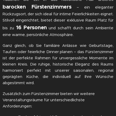
barocken Fürstenzimmers
– ein eleganter
Rückzugsort, der sich ideal für intime Feierlichkeiten eignet.
Stilvoll eingerichtet, bietet dieser exklusive Raum Platz für
16 Personen
bis zu
und schafft durch sein Ambiente
eine warme, persönliche Atmosphäre.
Ganz gleich, ob Sie familiäre Anlässe wie Geburtstage,
Taufen oder feierliche Dinner planen – das Fürstenzimmer
ist der perfekte Rahmen für unvergessliche Momente im
kleinen Kreis. Die ruhige, historische Eleganz des Raums
harmoniert perfekt mit unserer saisonalen, regional
geprägten Küche, die individuell auf Ihre Wünsche
abgestimmt wird.
Zusätzlich zum Fürstenzimmer bieten wir weitere
Veranstaltungsräume für unterschiedlichste
Anforderungen: