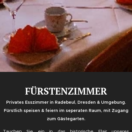
FÜRSTENZIMMER
Privates Esszimmer in Radebeul, Dresden & Umgebung.
Fürstlich speisen & feiern im seperaten Raum, mit Zugang
zum Gästegarten.
Tauchen Sie ein in das historische Flair unseres